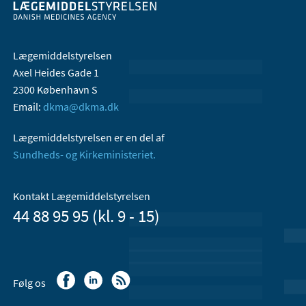
Lægemiddelstyrelsen
Axel Heides Gade 1
2300 København S
Email:
dkma@dkma.dk
Lægemiddelstyrelsen er en del af
Sundheds- og Kirkeministeriet.
Kontakt Lægemiddelstyrelsen
44 88 95 95 (kl. 9 - 15)
Følg os