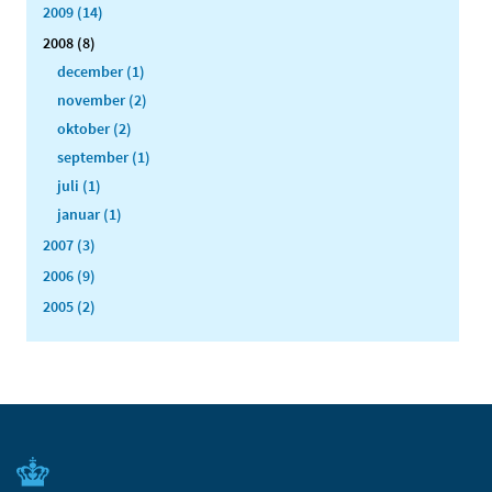
2009 (14)
2008 (8)
december (1)
november (2)
oktober (2)
september (1)
juli (1)
januar (1)
2007 (3)
2006 (9)
2005 (2)