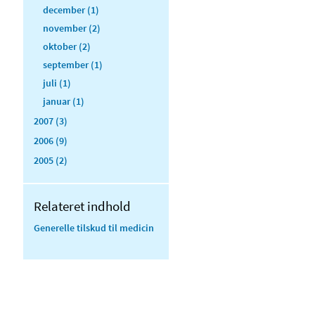
december (1)
november (2)
oktober (2)
september (1)
juli (1)
januar (1)
2007 (3)
2006 (9)
2005 (2)
Relateret indhold
Generelle tilskud til medicin