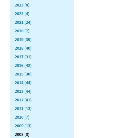
2023 (8)
2022 (4)
2021 (24)
2020 (7)
2019 (39)
2018 (40)
2017 (31)
2016 (42)
2015 (30)
2014 (44)
2013 (44)
2012 (41)
2011 (13)
2010 (7)
2009 (13)
2008 (8)