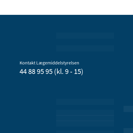
Kontakt Lægemiddelstyrelsen
44 88 95 95 (kl. 9 - 15)