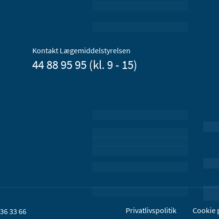
Kontakt Lægemiddelstyrelsen
44 88 95 95 (kl. 9 - 15)
Privatlivspolitik
Cookie p
36 33 66