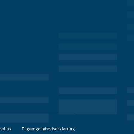
olitik
Tilgængelighedserklæring