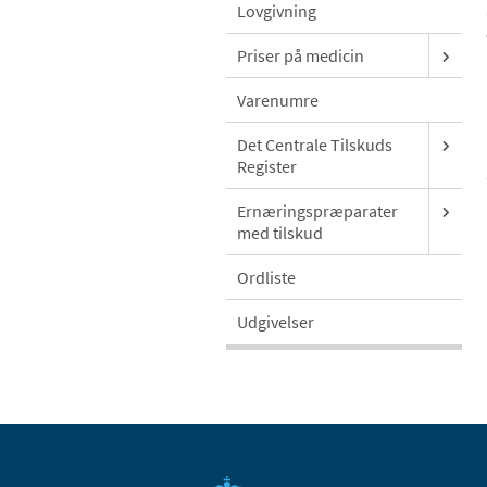
Lovgivning
Priser på medicin
Varenumre
Det Centrale Tilskuds
Register
Ernæringspræparater
med tilskud
Ordliste
Udgivelser