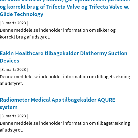
og korrekt brug af Trifecta Valve og Trifecta Valve w.
Glide Technology
|
3. marts 2023
|
Denne meddelelse indeholder information om sikker og
korrekt brug af udstyret.
Eakin Healthcare tilbagekalder Diathermy Suction
Devices
|
3. marts 2023
|
Denne meddelelse indeholder information om tilbagetrækning
af udstyret.
Radiometer Medical Aps tilbagekalder AQURE
system
|
3. marts 2023
|
Denne meddelelse indeholder information om tilbagetrækning
af udstyret.