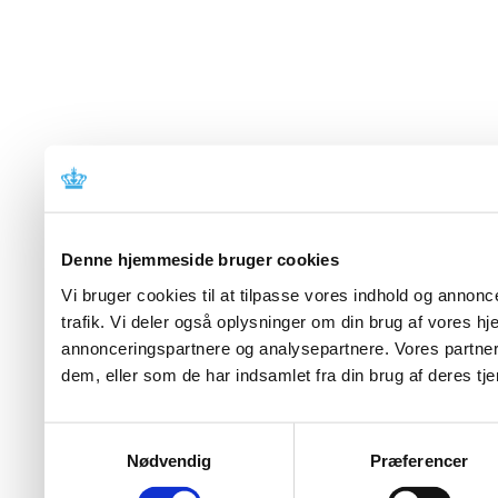
Denne hjemmeside bruger cookies
Vi bruger cookies til at tilpasse vores indhold og annoncer
trafik. Vi deler også oplysninger om din brug af vores 
annonceringspartnere og analysepartnere. Vores partner
dem, eller som de har indsamlet fra din brug af deres tje
Samtykkevalg
Nødvendig
Præferencer