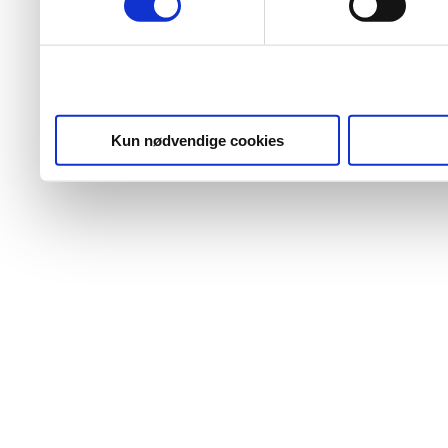
Kun nødvendige cookies