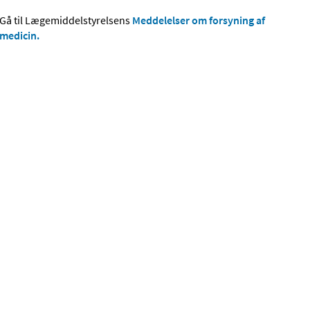
Gå til Lægemiddelstyrelsens
Meddelelser om forsyning af
medicin.