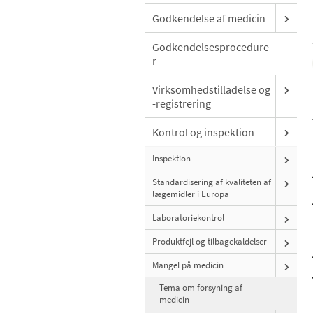
Godkendelse af medicin
Godkendelsesprocedure
r
Virksomhedstilladelse og
-registrering
Kontrol og inspektion
Inspektion
Standardisering af kvaliteten af
lægemidler i Europa
Laboratoriekontrol
Produktfejl og tilbagekaldelser
Mangel på medicin
Tema om forsyning af
medicin