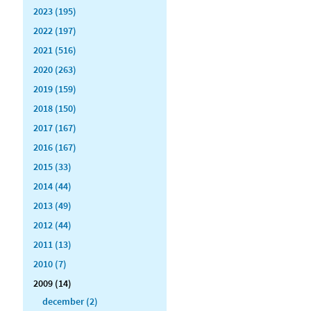
2023 (195)
2022 (197)
2021 (516)
2020 (263)
2019 (159)
2018 (150)
2017 (167)
2016 (167)
2015 (33)
2014 (44)
2013 (49)
2012 (44)
2011 (13)
2010 (7)
2009 (14)
december (2)