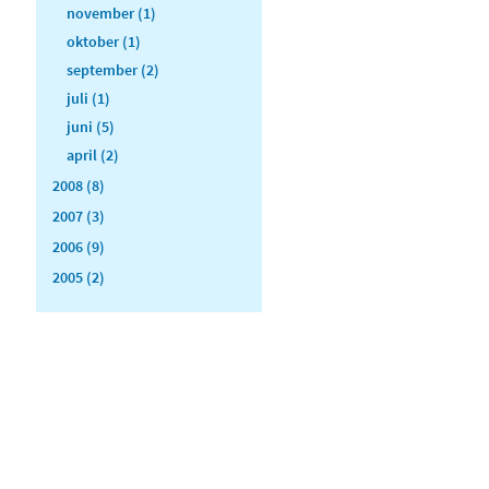
november (1)
oktober (1)
september (2)
juli (1)
juni (5)
april (2)
2008 (8)
2007 (3)
2006 (9)
2005 (2)