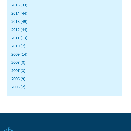
2015 (33)
2014 (44)
2013 (49)
2012 (44)
2011 (13)
2010 (7)
2009 (14)
2008 (8)
2007 (3)
2006 (9)
2005 (2)