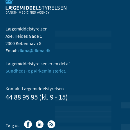
Lægemiddelstyrelsen
Axel Heides Gade 1
2300 København S
Email:
dkma@dkma.dk
Lægemiddelstyrelsen er en del af
Sundheds- og Kirkeministeriet.
Kontakt Lægemiddelstyrelsen
44 88 95 95 (kl. 9 - 15)
Følg os