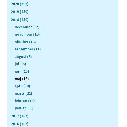
2020 (263)
2019 (159)
2018 (150)
december (12)
november (10)
oktober (16)
september (11)
august (6)
juli (8)
juni (13)
maj (18)
april (10)
marts (21)
februar (14)
januar (11)
2017 (167)
2016 (167)