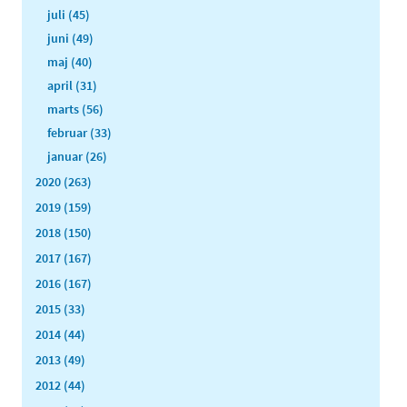
juli (45)
juni (49)
maj (40)
april (31)
marts (56)
februar (33)
januar (26)
2020 (263)
2019 (159)
2018 (150)
2017 (167)
2016 (167)
2015 (33)
2014 (44)
2013 (49)
2012 (44)