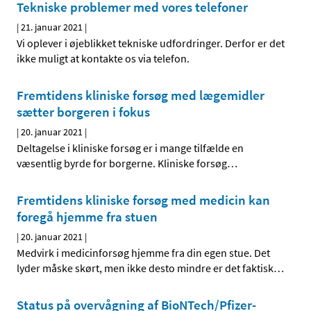
Tekniske problemer med vores telefoner
|
21. januar 2021
|
Vi oplever i øjeblikket tekniske udfordringer. Derfor er det
ikke muligt at kontakte os via telefon.
Fremtidens kliniske forsøg med lægemidler
sætter borgeren i fokus
|
20. januar 2021
|
Deltagelse i kliniske forsøg er i mange tilfælde en
væsentlig byrde for borgerne. Kliniske forsøg
…
Fremtidens kliniske forsøg med medicin kan
foregå hjemme fra stuen
|
20. januar 2021
|
Medvirk i medicinforsøg hjemme fra din egen stue. Det
lyder måske skørt, men ikke desto mindre er det faktisk
…
Status på overvågning af BioNTech/Pfizer-