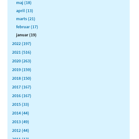
maj (18)
april (13)
marts (21)
februar (17)
januar (19)
2022 (197)
2021 (516)
2020 (263)
2019 (159)
2018 (150)
2017 (167)
2016 (167)
2015 (33)
2014 (44)
2013 (49)
2012 (44)