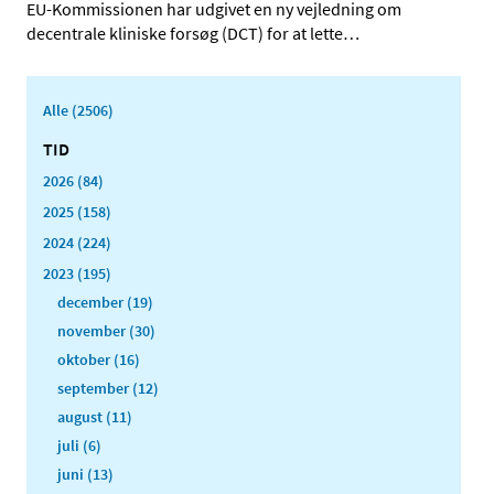
EU-Kommissionen har udgivet en ny vejledning om
decentrale kliniske forsøg (DCT) for at lette
…
Alle (2506)
TID
2026 (84)
2025 (158)
2024 (224)
2023 (195)
december (19)
november (30)
oktober (16)
september (12)
august (11)
juli (6)
juni (13)