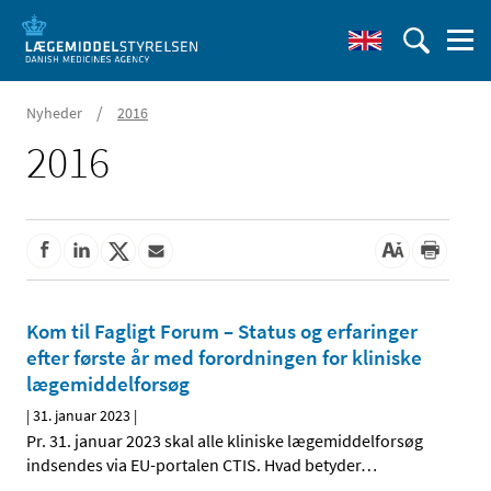
/
Nyheder
2016
2016
Kom til Fagligt Forum – Status og erfaringer
efter første år med forordningen for kliniske
lægemiddelforsøg
|
31. januar 2023
|
Pr. 31. januar 2023 skal alle kliniske lægemiddelforsøg
indsendes via EU-portalen CTIS. Hvad betyder
…