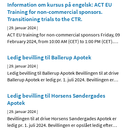
Information om kursus på engelsk: ACT EU
Training for non-commercial sponsors.
Transitioning trials to the CTR.
|
29. januar 2024
|
ACT EU training for non-commercial sponsors Friday, 09
February 2024, from 10:00 AM (CET) to 1:00 PM (CET).
…
Ledig bevilling til Ballerup Apotek
|
29. januar 2024
|
Ledig bevilling til Ballerup Apotek Bevillingen til at drive
Ballerup Apotek er ledig pr. 1. juli 2024. Bevillingen er
…
Ledig bevilling til Horsens Søndergades
Apotek
|
29. januar 2024
|
Bevillingen til at drive Horsens Søndergades Apotek er
ledig pr. 1. juli 2024. Bevillingen er opslået ledig efter
…