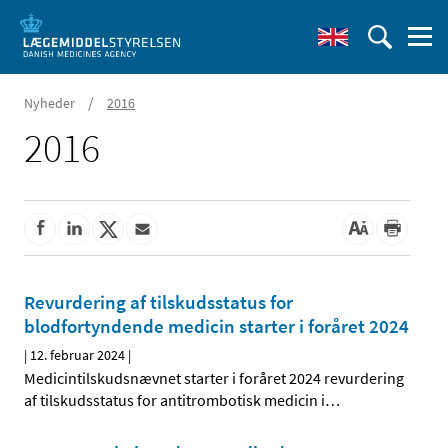
/
Nyheder
2016
2016
Revurdering af tilskudsstatus for
blodfortyndende medicin starter i foråret 2024
|
12. februar 2024
|
Medicintilskudsnævnet starter i foråret 2024 revurdering
af tilskudsstatus for antitrombotisk medicin i
…