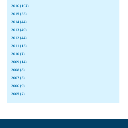
2016 (167)
2015 (33)
2014 (44)
2013 (49)
2012 (44)
2011 (13)
2010 (7)
2009 (14)
2008 (8)
2007 (3)
2006 (9)
2005 (2)