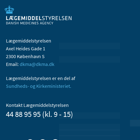
Lægemiddelstyrelsen
Axel Heides Gade 1
2300 København S
Email:
dkma@dkma.dk
Lægemiddelstyrelsen er en del af
Sundheds- og Kirkeministeriet.
Kontakt Lægemiddelstyrelsen
44 88 95 95 (kl. 9 - 15)