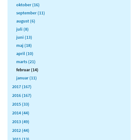
oktober (16)
september (11)
august (6)
juli (8)
juni (13)
maj (18)
april (10)
marts (21)
februar (14)
januar (11)
2017 (167)
2016 (167)
2015 (33)
2014 (44)
2013 (49)
2012 (44)
2011 (13)