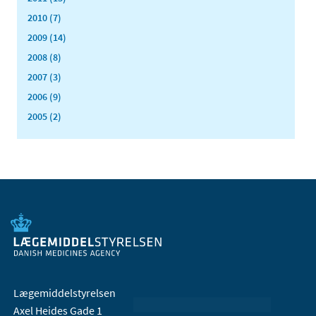
2010 (7)
2009 (14)
2008 (8)
2007 (3)
2006 (9)
2005 (2)
Lægemiddelstyrelsen
Axel Heides Gade 1