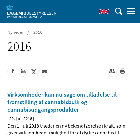
/
Nyheder
2016
2016
Virksomheder kan nu søge om tilladelse til
fremstilling af cannabisbulk og
cannabisudgangsprodukter
|
29. juni 2018
|
Den 1. juli 2018 træder en ny bekendtgørelse i kraft, som
giver virksomheder mulighed for at dyrke cannabis til
…