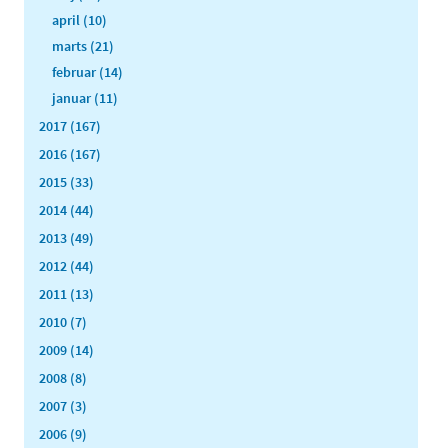
april (10)
marts (21)
februar (14)
januar (11)
2017 (167)
2016 (167)
2015 (33)
2014 (44)
2013 (49)
2012 (44)
2011 (13)
2010 (7)
2009 (14)
2008 (8)
2007 (3)
2006 (9)