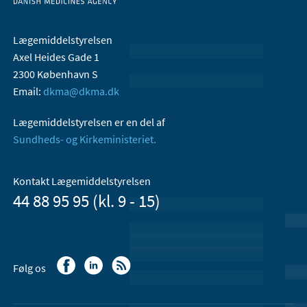
Lægemiddelstyrelsen
Axel Heides Gade 1
2300 København S
Email:
dkma@dkma.dk
Lægemiddelstyrelsen er en del af
Sundheds- og Kirkeministeriet.
Kontakt Lægemiddelstyrelsen
44 88 95 95 (kl. 9 - 15)
Følg os