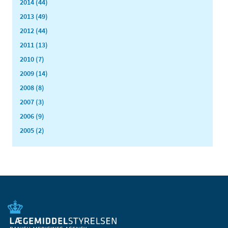
2014 (44)
2013 (49)
2012 (44)
2011 (13)
2010 (7)
2009 (14)
2008 (8)
2007 (3)
2006 (9)
2005 (2)