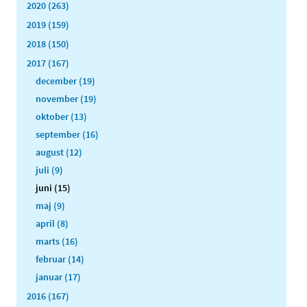
2020 (263)
2019 (159)
2018 (150)
2017 (167)
december (19)
november (19)
oktober (13)
september (16)
august (12)
juli (9)
juni (15)
maj (9)
april (8)
marts (16)
februar (14)
januar (17)
2016 (167)