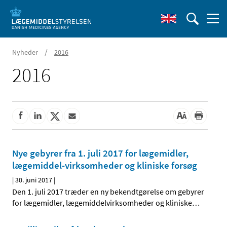
/
Nyheder
2016
2016
Nye gebyrer fra 1. juli 2017 for lægemidler,
lægemiddel-virksomheder og kliniske forsøg
|
30. juni 2017
|
Den 1. juli 2017 træder en ny bekendtgørelse om gebyrer
for lægemidler, lægemiddelvirksomheder og kliniske
…