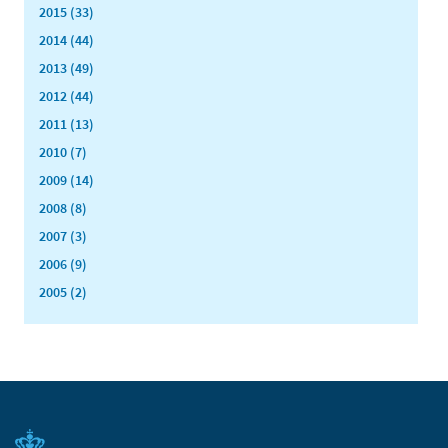
2015 (33)
2014 (44)
2013 (49)
2012 (44)
2011 (13)
2010 (7)
2009 (14)
2008 (8)
2007 (3)
2006 (9)
2005 (2)