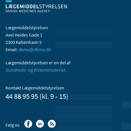
Lægemiddelstyrelsen
Axel Heides Gade 1
2300 København S
Email:
dkma@dkma.dk
Lægemiddelstyrelsen er en del af
Sundheds- og Kirkeministeriet.
Kontakt Lægemiddelstyrelsen
44 88 95 95 (kl. 9 - 15)
Følg os