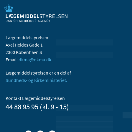
Lægemiddelstyrelsen
Axel Heides Gade 1
2300 København S
Email:
dkma@dkma.dk
Lægemiddelstyrelsen er en del af
Sundheds- og Kirkeministeriet.
Kontakt Lægemiddelstyrelsen
44 88 95 95 (kl. 9 - 15)