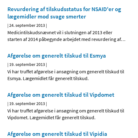
Revurdering af tilskudsstatus for NSAID'er og
lægemidler mod svage smerter
|
24. september 2013
|
Medicintilskudsnævnet vil i slutningen af 2013 eller
starten af 2014 påbegynde arbejdet med revurdering af
…
Afgørelse om generelt tilskud til Esmya
|
19. september 2013
|
Vi har truffet afgørelse i ansøgning om generelt tilskud til
Esmya. Lægemidlet får generelt tilskud.
Afgørelse om generelt tilskud til Vipdomet
|
19. september 2013
|
Vi har truffet afgørelse i ansøgning om generelt tilskud til
Vipdomet. Lægemidlet får generelt tilskud.
Afgørelse om generelt tilskud til Vipidia