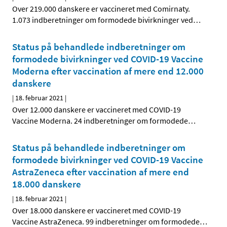
Over 219.000 danskere er vaccineret med Comirnaty.
1.073 indberetninger om formodede bivirkninger ved
…
Status på behandlede indberetninger om
formodede bivirkninger ved COVID-19 Vaccine
Moderna efter vaccination af mere end 12.000
danskere
|
18. februar 2021
|
Over 12.000 danskere er vaccineret med COVID-19
Vaccine Moderna. 24 indberetninger om formodede
…
Status på behandlede indberetninger om
formodede bivirkninger ved COVID-19 Vaccine
AstraZeneca efter vaccination af mere end
18.000 danskere
|
18. februar 2021
|
Over 18.000 danskere er vaccineret med COVID-19
Vaccine AstraZeneca. 99 indberetninger om formodede
…