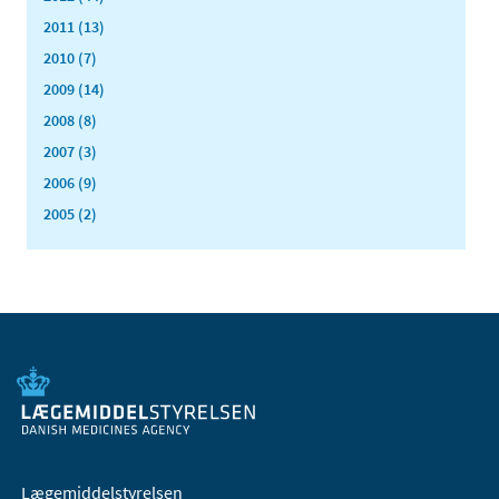
2011 (13)
2010 (7)
2009 (14)
2008 (8)
2007 (3)
2006 (9)
2005 (2)
Lægemiddelstyrelsen