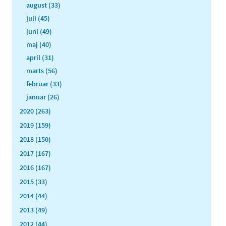
august (33)
juli (45)
juni (49)
maj (40)
april (31)
marts (56)
februar (33)
januar (26)
2020 (263)
2019 (159)
2018 (150)
2017 (167)
2016 (167)
2015 (33)
2014 (44)
2013 (49)
2012 (44)