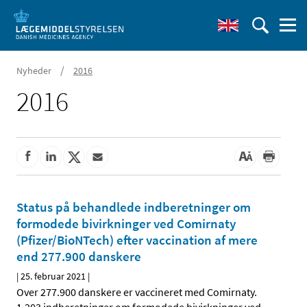
/
Nyheder
2016
2016
Status på behandlede indberetninger om
formodede bivirkninger ved Comirnaty
(Pfizer/BioNTech) efter vaccination af mere
end 277.900 danskere
|
25. februar 2021
|
Over 277.900 danskere er vaccineret med Comirnaty.