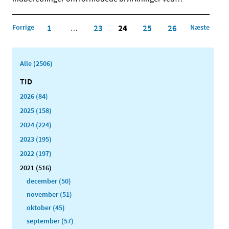
Forrige
1
23
24
25
26
Næste
…
Alle (2506)
TID
2026 (84)
2025 (158)
2024 (224)
2023 (195)
2022 (197)
2021 (516)
december (50)
november (51)
oktober (45)
september (57)