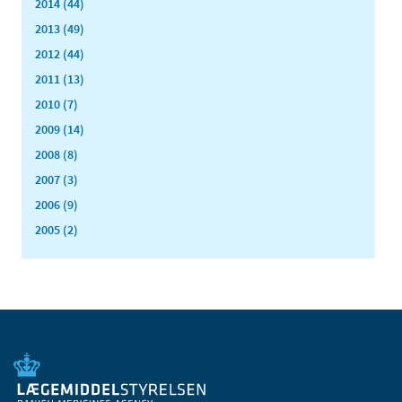
2014 (44)
2013 (49)
2012 (44)
2011 (13)
2010 (7)
2009 (14)
2008 (8)
2007 (3)
2006 (9)
2005 (2)