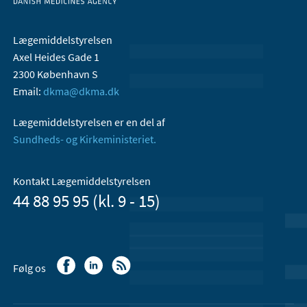
Lægemiddelstyrelsen
Axel Heides Gade 1
2300 København S
Email:
dkma@dkma.dk
Lægemiddelstyrelsen er en del af
Sundheds- og Kirkeministeriet.
Kontakt Lægemiddelstyrelsen
44 88 95 95 (kl. 9 - 15)
Følg os