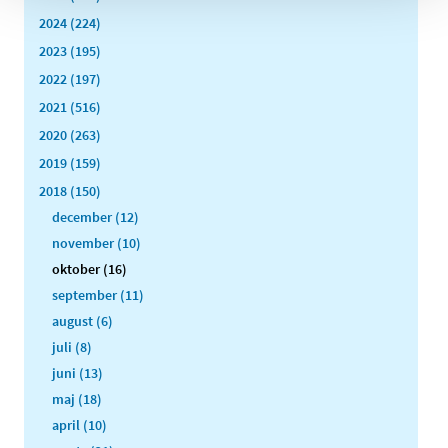
2024 (224)
2023 (195)
2022 (197)
2021 (516)
2020 (263)
2019 (159)
2018 (150)
december (12)
november (10)
oktober (16)
september (11)
august (6)
juli (8)
juni (13)
maj (18)
april (10)