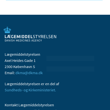
Lægemiddelstyrelsen
Axel Heides Gade 1
2300 København S
Email:
dkma@dkma.dk
Lægemiddelstyrelsen er en del af
Sundheds- og Kirkeministeriet.
Kontakt Lægemiddelstyrelsen