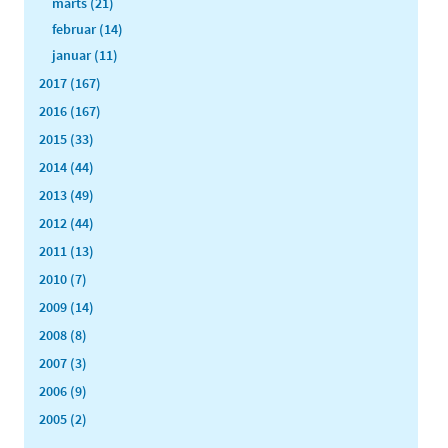
marts (21)
februar (14)
januar (11)
2017 (167)
2016 (167)
2015 (33)
2014 (44)
2013 (49)
2012 (44)
2011 (13)
2010 (7)
2009 (14)
2008 (8)
2007 (3)
2006 (9)
2005 (2)