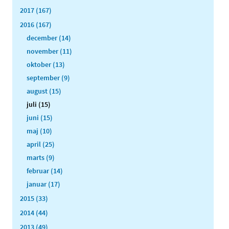
2017 (167)
2016 (167)
december (14)
november (11)
oktober (13)
september (9)
august (15)
juli (15)
juni (15)
maj (10)
april (25)
marts (9)
februar (14)
januar (17)
2015 (33)
2014 (44)
2013 (49)