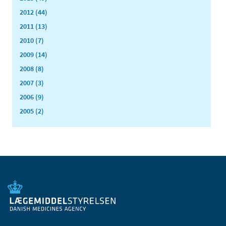
2012 (44)
2011 (13)
2010 (7)
2009 (14)
2008 (8)
2007 (3)
2006 (9)
2005 (2)