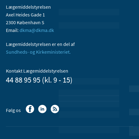
Lægemiddelstyrelsen
Axel Heides Gade 1
2300 København S
Email:
dkma@dkma.dk
Lægemiddelstyrelsen er en del af
Sundheds- og Kirkeministeriet.
Kontakt Lægemiddelstyrelsen
44 88 95 95 (kl. 9 - 15)
Følg os