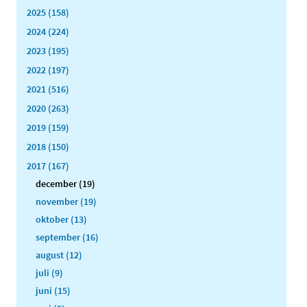
2025 (158)
2024 (224)
2023 (195)
2022 (197)
2021 (516)
2020 (263)
2019 (159)
2018 (150)
2017 (167)
december (19)
november (19)
oktober (13)
september (16)
august (12)
juli (9)
juni (15)