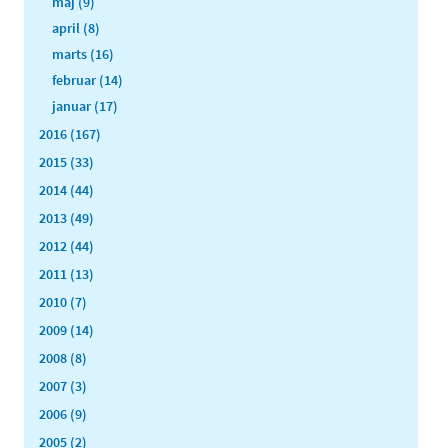
maj (9)
april (8)
marts (16)
februar (14)
januar (17)
2016 (167)
2015 (33)
2014 (44)
2013 (49)
2012 (44)
2011 (13)
2010 (7)
2009 (14)
2008 (8)
2007 (3)
2006 (9)
2005 (2)