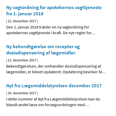
Ny vagtordning for apotekernes vagttjeneste
fra 1. januar 2018
|
21. december 2017
|
Den 1. januar 2018 træder en ny vagtordning for
apotekernes vagttjeneste i kraft. De nye regler for
…
Ny bekendtgørelse om recepter og
dosisdispensering af lægemidler
|
21. december 2017
|
Bekendtgørelsen, der omhandler dosisdispensering af
lægemidler, er blevet opdateret. Opdatering bevirker bl
…
Nyt fra Lægemiddelstyrelsen december 2017
|
20. december 2017
|
I dette nummer af Nyt fra Lægemiddelstyrelsen kan du
blandt andet læse om forsøgsordningen med
…