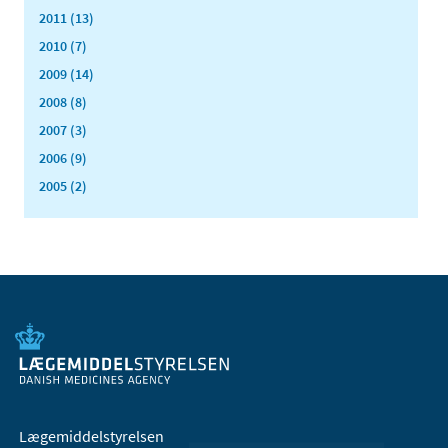
2011 (13)
2010 (7)
2009 (14)
2008 (8)
2007 (3)
2006 (9)
2005 (2)
Lægemiddelstyrelsen