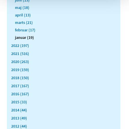
juni (13)
maj (18)
april (13)
marts (21)
februar (17)
januar (19)
2022 (197)
2021 (516)
2020 (263)
2019 (159)
2018 (150)
2017 (167)
2016 (167)
2015 (33)
2014 (44)
2013 (49)
2012 (44)