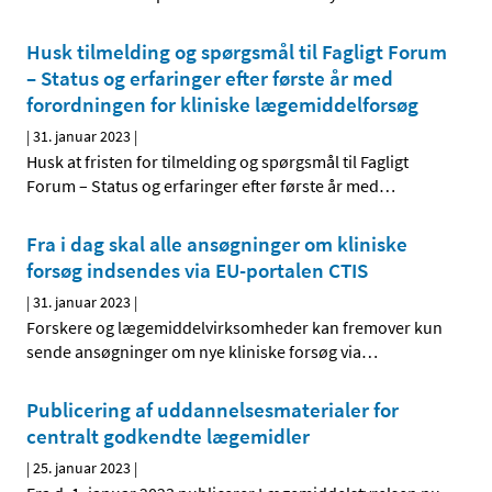
Husk tilmelding og spørgsmål til Fagligt Forum
– Status og erfaringer efter første år med
forordningen for kliniske lægemiddelforsøg
|
31. januar 2023
|
Husk at fristen for tilmelding og spørgsmål til Fagligt
Forum – Status og erfaringer efter første år med
…
Fra i dag skal alle ansøgninger om kliniske
forsøg indsendes via EU-portalen CTIS
|
31. januar 2023
|
Forskere og lægemiddelvirksomheder kan fremover kun
sende ansøgninger om nye kliniske forsøg via
…
Publicering af uddannelsesmaterialer for
centralt godkendte lægemidler
|
25. januar 2023
|