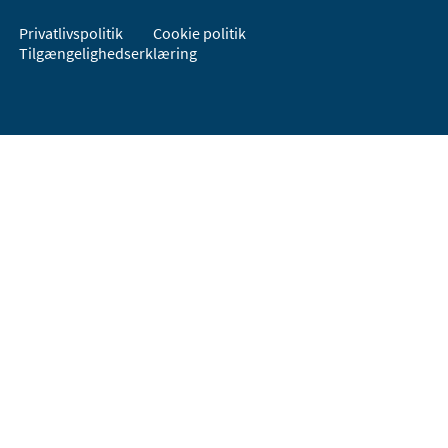
Privatlivspolitik
Cookie politik
Tilgængelighedserklæring