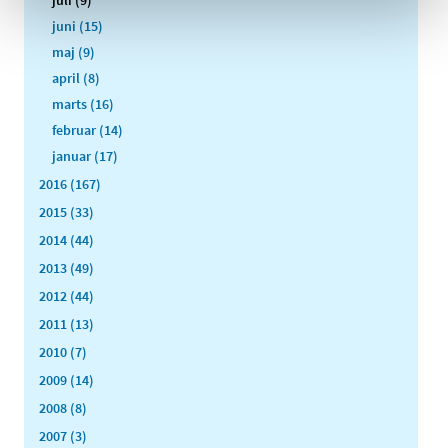
juli (9)
juni (15)
maj (9)
april (8)
marts (16)
februar (14)
januar (17)
2016 (167)
2015 (33)
2014 (44)
2013 (49)
2012 (44)
2011 (13)
2010 (7)
2009 (14)
2008 (8)
2007 (3)