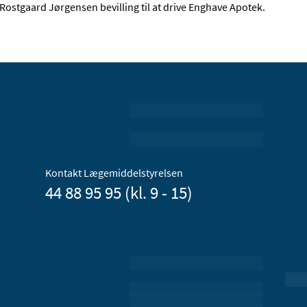
Rostgaard Jørgensen bevilling til at drive Enghave Apotek.
Kontakt Lægemiddelstyrelsen
44 88 95 95 (kl. 9 - 15)