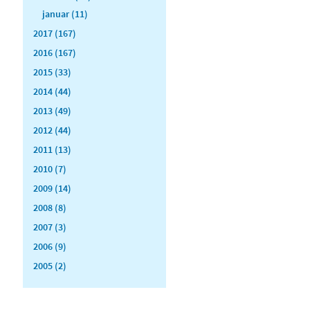
januar (11)
2017 (167)
2016 (167)
2015 (33)
2014 (44)
2013 (49)
2012 (44)
2011 (13)
2010 (7)
2009 (14)
2008 (8)
2007 (3)
2006 (9)
2005 (2)