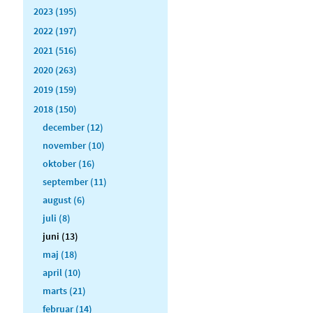
2023 (195)
2022 (197)
2021 (516)
2020 (263)
2019 (159)
2018 (150)
december (12)
november (10)
oktober (16)
september (11)
august (6)
juli (8)
juni (13)
maj (18)
april (10)
marts (21)
februar (14)