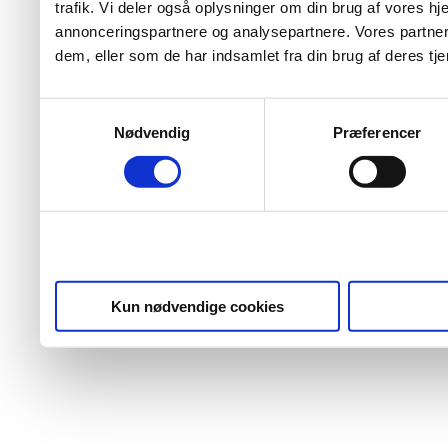
trafik. Vi deler også oplysninger om din brug af vores 
annonceringspartnere og analysepartnere. Vores partner
dem, eller som de har indsamlet fra din brug af deres tje
Samtykkevalg
Nødvendig
Præferencer
Kun nødvendige cookies