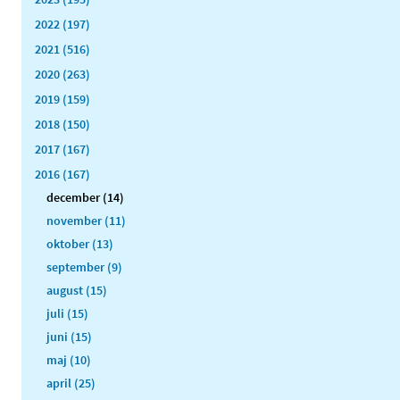
2022 (197)
2021 (516)
2020 (263)
2019 (159)
2018 (150)
2017 (167)
2016 (167)
december (14)
november (11)
oktober (13)
september (9)
august (15)
juli (15)
juni (15)
maj (10)
april (25)