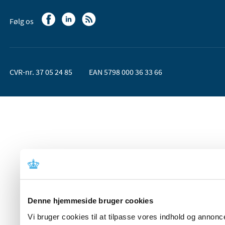
Følg os
CVR-nr. 37 05 24 85
EAN 5798 000 36 33 66
Denne hjemmeside bruger cookies
Vi bruger cookies til at tilpasse vores indhold og annoncer