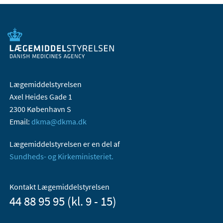
Lægemiddelstyrelsen
Axel Heides Gade 1
2300 København S
Email:
dkma@dkma.dk
Lægemiddelstyrelsen er en del af
Sundheds- og Kirkeministeriet.
Kontakt Lægemiddelstyrelsen
44 88 95 95 (kl. 9 - 15)