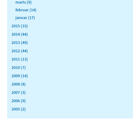
marts (9)
februar (14)
januar (17)
2015 (33)
2014 (44)
2013 (49)
2012 (44)
2011 (13)
2010 (7)
2009 (14)
2008 (8)
2007 (3)
2006 (9)
2005 (2)