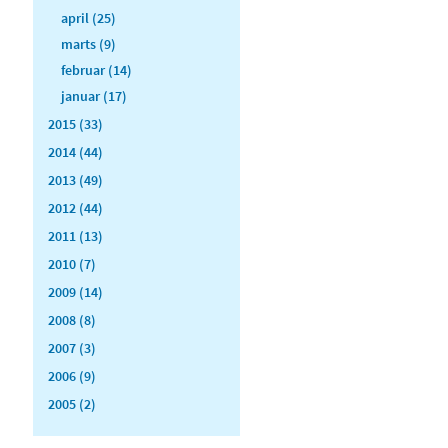
april (25)
marts (9)
februar (14)
januar (17)
2015 (33)
2014 (44)
2013 (49)
2012 (44)
2011 (13)
2010 (7)
2009 (14)
2008 (8)
2007 (3)
2006 (9)
2005 (2)