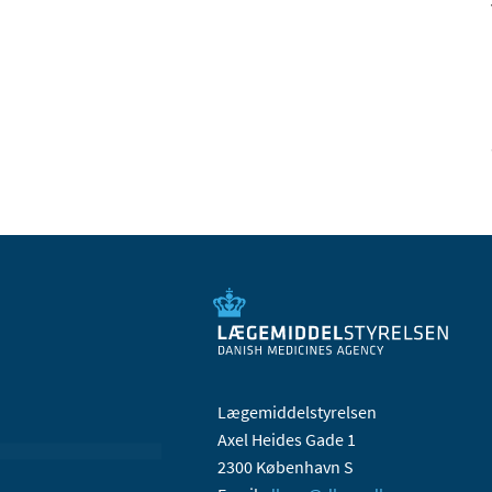
Lægemiddelstyrelsen
Axel Heides Gade 1
2300 København S