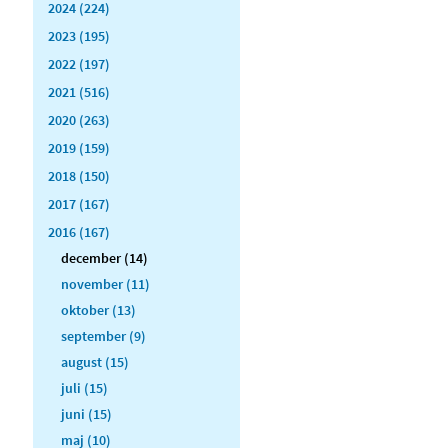
2024 (224)
2023 (195)
2022 (197)
2021 (516)
2020 (263)
2019 (159)
2018 (150)
2017 (167)
2016 (167)
december (14)
november (11)
oktober (13)
september (9)
august (15)
juli (15)
juni (15)
maj (10)