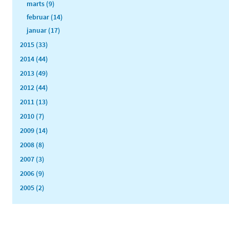
marts (9)
februar (14)
januar (17)
2015 (33)
2014 (44)
2013 (49)
2012 (44)
2011 (13)
2010 (7)
2009 (14)
2008 (8)
2007 (3)
2006 (9)
2005 (2)