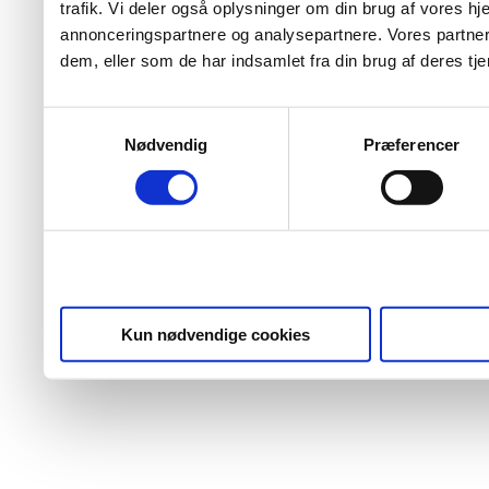
trafik. Vi deler også oplysninger om din brug af vores 
annonceringspartnere og analysepartnere. Vores partner
dem, eller som de har indsamlet fra din brug af deres tje
Samtykkevalg
Nødvendig
Præferencer
Kun nødvendige cookies