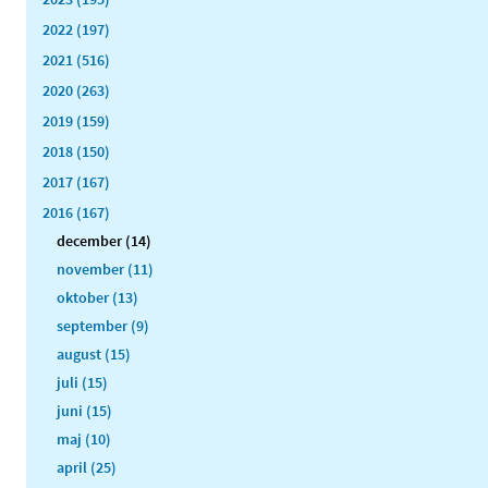
2022 (197)
2021 (516)
2020 (263)
2019 (159)
2018 (150)
2017 (167)
2016 (167)
december (14)
november (11)
oktober (13)
september (9)
august (15)
juli (15)
juni (15)
maj (10)
april (25)