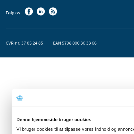
Følg os
CVR-nr. 37 05 24 85
EAN 5798 000 36 33 66
Denne hjemmeside bruger cookies
Vi bruger cookies til at tilpasse vores indhold og annoncer