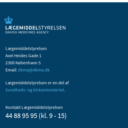
Lægemiddelstyrelsen
Axel Heides Gade 1
2300 København S
Email:
dkma@dkma.dk
Lægemiddelstyrelsen er en del af
Sundheds- og Kirkeministeriet.
Kontakt Lægemiddelstyrelsen
44 88 95 95 (kl. 9 - 15)