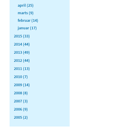
april (25)
marts (9)
februar (14)
januar (17)
2015 (33)
2014 (44)
2013 (49)
2012 (44)
2011 (13)
2010 (7)
2009 (14)
2008 (8)
2007 (3)
2006 (9)
2005 (2)