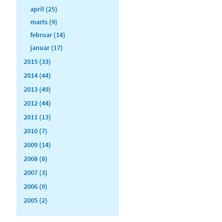
april (25)
marts (9)
februar (14)
januar (17)
2015 (33)
2014 (44)
2013 (49)
2012 (44)
2011 (13)
2010 (7)
2009 (14)
2008 (8)
2007 (3)
2006 (9)
2005 (2)