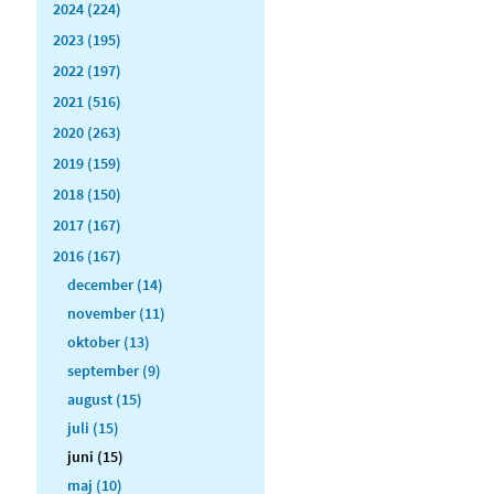
2024 (224)
2023 (195)
2022 (197)
2021 (516)
2020 (263)
2019 (159)
2018 (150)
2017 (167)
2016 (167)
december (14)
november (11)
oktober (13)
september (9)
august (15)
juli (15)
juni (15)
maj (10)