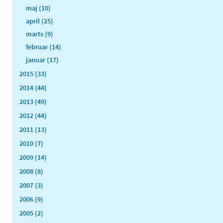
maj (10)
april (25)
marts (9)
februar (14)
januar (17)
2015 (33)
2014 (44)
2013 (49)
2012 (44)
2011 (13)
2010 (7)
2009 (14)
2008 (8)
2007 (3)
2006 (9)
2005 (2)