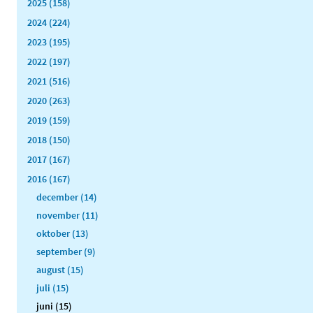
2025 (158)
2024 (224)
2023 (195)
2022 (197)
2021 (516)
2020 (263)
2019 (159)
2018 (150)
2017 (167)
2016 (167)
december (14)
november (11)
oktober (13)
september (9)
august (15)
juli (15)
juni (15)