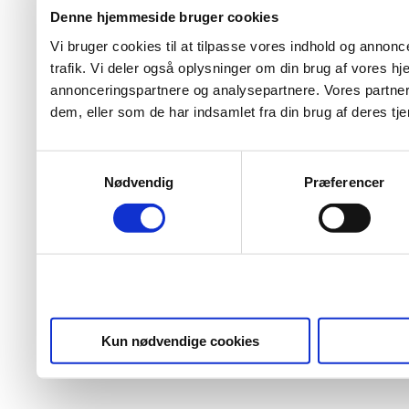
Denne hjemmeside bruger cookies
Vi bruger cookies til at tilpasse vores indhold og annoncer
trafik. Vi deler også oplysninger om din brug af vores 
annonceringspartnere og analysepartnere. Vores partner
dem, eller som de har indsamlet fra din brug af deres tje
Samtykkevalg
Nødvendig
Præferencer
Kun nødvendige cookies