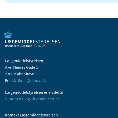
Lægemiddelstyrelsen
Axel Heides Gade 1
2300 København S
Email:
dkma@dkma.dk
Lægemiddelstyrelsen er en del af
Sundheds- og Kirkeministeriet.
Kontakt Lægemiddelstyrelsen