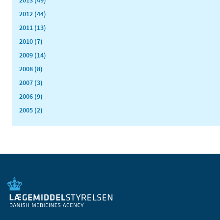
2012 (44)
2011 (13)
2010 (7)
2009 (14)
2008 (8)
2007 (3)
2006 (9)
2005 (2)