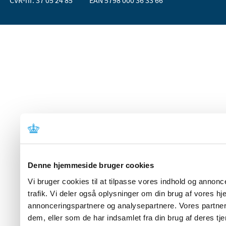
Denne hjemmeside bruger cookies
Vi bruger cookies til at tilpasse vores indhold og annoncer
trafik. Vi deler også oplysninger om din brug af vores 
annonceringspartnere og analysepartnere. Vores partner
dem, eller som de har indsamlet fra din brug af deres tje