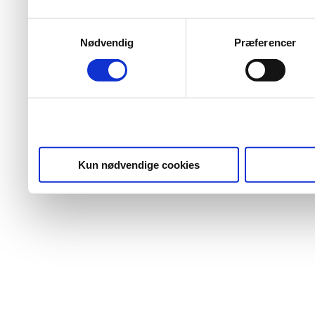
Samtykkevalg
Nødvendig
Præferencer
Kun nødvendige cookies