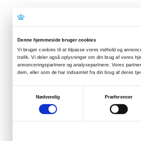
Denne hjemmeside bruger cookies
Vi bruger cookies til at tilpasse vores indhold og annoncer
trafik. Vi deler også oplysninger om din brug af vores 
annonceringspartnere og analysepartnere. Vores partner
dem, eller som de har indsamlet fra din brug af deres tje
Samtykkevalg
Nødvendig
Præferencer