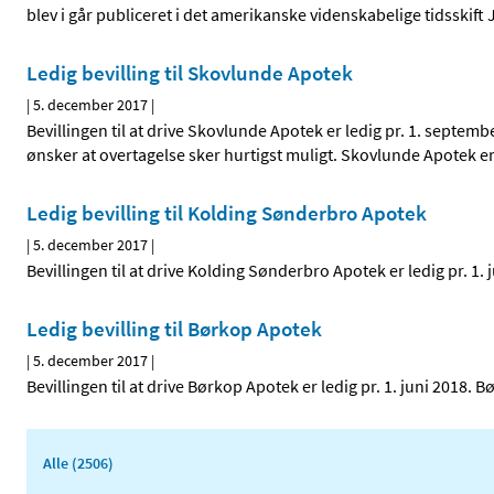
blev i går publiceret i det amerikanske videnskabelige tidsski
Ledig bevilling til Skovlunde Apotek
|
5. december 2017
|
Bevillingen til at drive Skovlunde Apotek er ledig pr. 1. sept
ønsker at overtagelse sker hurtigst muligt. Skovlunde Apotek 
Ledig bevilling til Kolding Sønderbro Apotek
|
5. december 2017
|
Bevillingen til at drive Kolding Sønderbro Apotek er ledig pr. 
Ledig bevilling til Børkop Apotek
|
5. december 2017
|
Bevillingen til at drive Børkop Apotek er ledig pr. 1. juni 2018
Alle (2506)