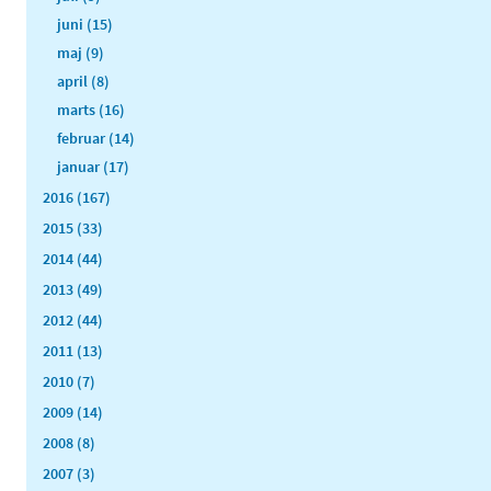
juni (15)
maj (9)
april (8)
marts (16)
februar (14)
januar (17)
2016 (167)
2015 (33)
2014 (44)
2013 (49)
2012 (44)
2011 (13)
2010 (7)
2009 (14)
2008 (8)
2007 (3)