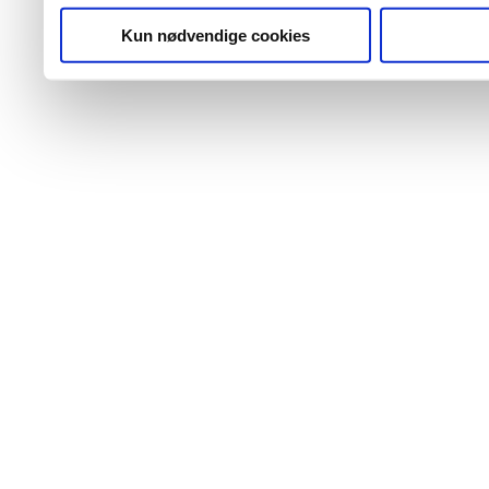
Kun nødvendige cookies