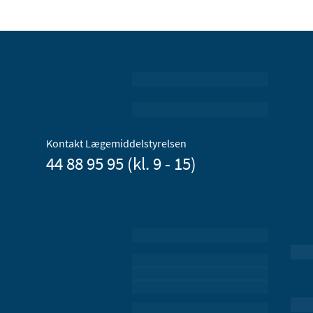
Kontakt Lægemiddelstyrelsen
44 88 95 95 (kl. 9 - 15)