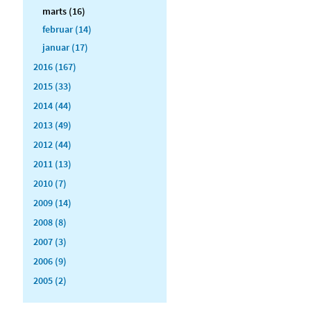
marts (16)
februar (14)
januar (17)
2016 (167)
2015 (33)
2014 (44)
2013 (49)
2012 (44)
2011 (13)
2010 (7)
2009 (14)
2008 (8)
2007 (3)
2006 (9)
2005 (2)