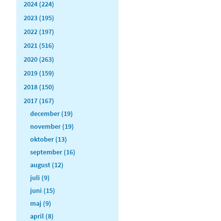
2024 (224)
2023 (195)
2022 (197)
2021 (516)
2020 (263)
2019 (159)
2018 (150)
2017 (167)
december (19)
november (19)
oktober (13)
september (16)
august (12)
juli (9)
juni (15)
maj (9)
april (8)