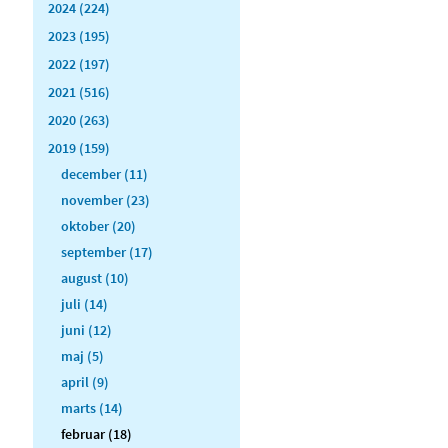
2024 (224)
2023 (195)
2022 (197)
2021 (516)
2020 (263)
2019 (159)
december (11)
november (23)
oktober (20)
september (17)
august (10)
juli (14)
juni (12)
maj (5)
april (9)
marts (14)
februar (18)