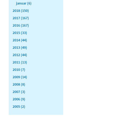
januar (6)
2018 (150)
2017 (167)
2016 (167)
2015 (33)
2014 (44)
2013 (49)
2012 (44)
2011 (13)
2010 (7)
2009 (14)
2008 (8)
2007 (3)
2006 (9)
2005 (2)