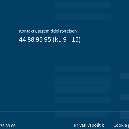
Kontakt Lægemiddelstyrelsen
44 88 95 95 (kl. 9 - 15)
Privatlivspolitik
Cookie p
36 33 66