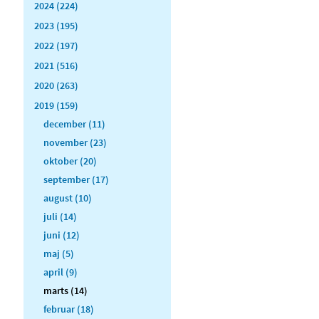
2024 (224)
2023 (195)
2022 (197)
2021 (516)
2020 (263)
2019 (159)
december (11)
november (23)
oktober (20)
september (17)
august (10)
juli (14)
juni (12)
maj (5)
april (9)
marts (14)
februar (18)