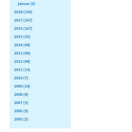
januar (6)
2018 (150)
2017 (167)
2016 (167)
2015 (33)
2014 (44)
2013 (49)
2012 (44)
2011 (13)
2010 (7)
2009 (14)
2008 (8)
2007 (3)
2006 (9)
2005 (2)