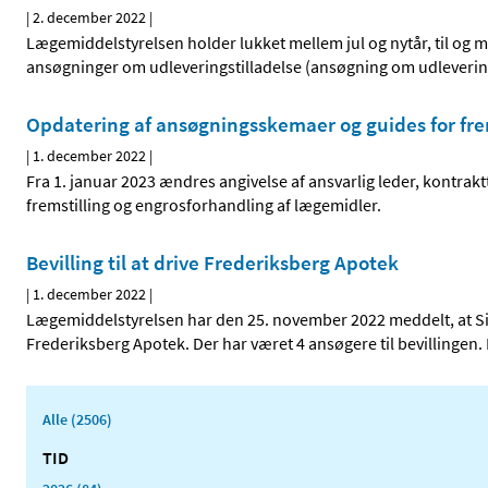
|
2. december 2022
|
Lægemiddelstyrelsen holder lukket mellem jul og nytår, til og
ansøgninger om udleveringstilladelse (ansøgning om udlevering 
Opdatering af ansøgningsskemaer og guides for frem
|
1. december 2022
|
Fra 1. januar 2023 ændres angivelse af ansvarlig leder, kontrakt
fremstilling og engrosforhandling af lægemidler.
Bevilling til at drive Frederiksberg Apotek
|
1. december 2022
|
Lægemiddelstyrelsen har den 25. november 2022 meddelt, at Siva
Frederiksberg Apotek. Der har været 4 ansøgere til bevillingen. 
Alle (2506)
TID