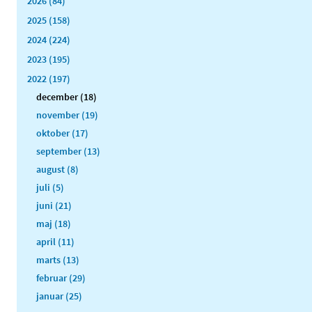
2026 (84)
2025 (158)
2024 (224)
2023 (195)
2022 (197)
december (18)
november (19)
oktober (17)
september (13)
august (8)
juli (5)
juni (21)
maj (18)
april (11)
marts (13)
februar (29)
januar (25)