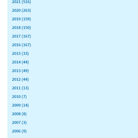
2021 (516)
2020 (263)
2019 (159)
2018 (150)
2017 (167)
2016 (167)
2015 (33)
2014 (44)
2013 (49)
2012 (44)
2011 (13)
2010 (7)
2009 (14)
2008 (8)
2007 (3)
2006 (9)