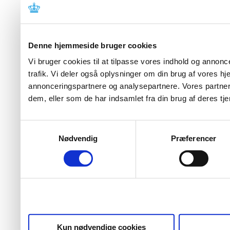
Denne hjemmeside bruger cookies
Vi bruger cookies til at tilpasse vores indhold og annoncer
trafik. Vi deler også oplysninger om din brug af vores 
annonceringspartnere og analysepartnere. Vores partner
dem, eller som de har indsamlet fra din brug af deres tje
Samtykkevalg
Nødvendig
Præferencer
Kun nødvendige cookies