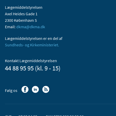
Lægemiddelstyrelsen
Axel Heides Gade 1
2300 København S
Email:
dkma@dkma.dk
Lægemiddelstyrelsen er en del af
Sundheds- og Kirkeministeriet.
Kontakt Lægemiddelstyrelsen
44 88 95 95 (kl. 9 - 15)
Følg os