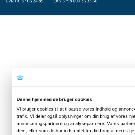
CVR-nr. 37 05 24 85
EAN 5798 000 36 33 66
Denne hjemmeside bruger cookies
Vi bruger cookies til at tilpasse vores indhold og annoncer
trafik. Vi deler også oplysninger om din brug af vores 
annonceringspartnere og analysepartnere. Vores partner
dem, eller som de har indsamlet fra din brug af deres tje