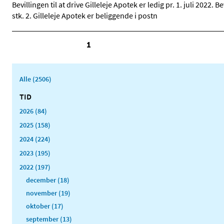
Bevillingen til at drive Gilleleje Apotek er ledig pr. 1. juli 2022
stk. 2. Gilleleje Apotek er beliggende i postn
1
Alle (2506)
TID
2026 (84)
2025 (158)
2024 (224)
2023 (195)
2022 (197)
december (18)
november (19)
oktober (17)
september (13)