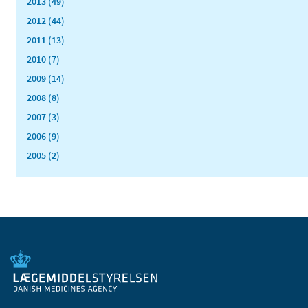
2013 (49)
2012 (44)
2011 (13)
2010 (7)
2009 (14)
2008 (8)
2007 (3)
2006 (9)
2005 (2)