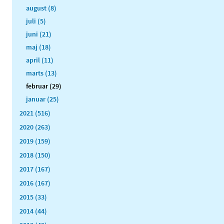
august (8)
juli (5)
juni (21)
maj (18)
april (11)
marts (13)
februar (29)
januar (25)
2021 (516)
2020 (263)
2019 (159)
2018 (150)
2017 (167)
2016 (167)
2015 (33)
2014 (44)