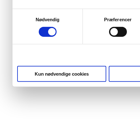
Samtykkevalg
Nødvendig
Præferencer
Kun nødvendige cookies