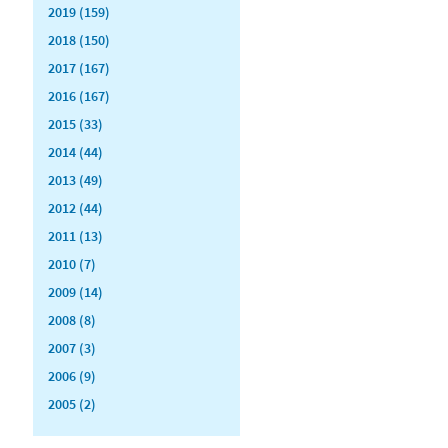
2019 (159)
2018 (150)
2017 (167)
2016 (167)
2015 (33)
2014 (44)
2013 (49)
2012 (44)
2011 (13)
2010 (7)
2009 (14)
2008 (8)
2007 (3)
2006 (9)
2005 (2)