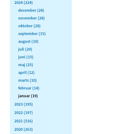
2024 (224)
december (28)
november (28)
oktober (28)
september (15)
august (10)
juli (20)
juni (15)
maj (25)
april (12)
marts (10)
februar (14)
januar (19)
2023 (195)
2022 (197)
2021 (516)
2020 (263)