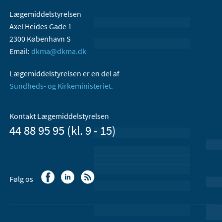
Lægemiddelstyrelsen
Axel Heides Gade 1
2300 København S
Email:
dkma@dkma.dk
Lægemiddelstyrelsen er en del af
Sundheds- og Kirkeministeriet.
Kontakt Lægemiddelstyrelsen
44 88 95 95 (kl. 9 - 15)
Følg os