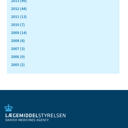
2013 (49)
2012 (44)
2011 (13)
2010 (7)
2009 (14)
2008 (8)
2007 (3)
2006 (9)
2005 (2)