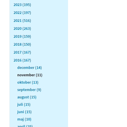
2023 (195)
2022 (197)
2021 (516)
2020 (263)
2019 (159)
2018 (150)
2017 (167)
2016 (167)
december (14)
november (11)
oktober (13)
september (9)
august (15)
juli (15)
juni (15)
maj (10)
april (25)