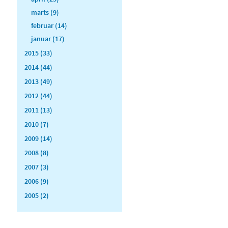
marts (9)
februar (14)
januar (17)
2015 (33)
2014 (44)
2013 (49)
2012 (44)
2011 (13)
2010 (7)
2009 (14)
2008 (8)
2007 (3)
2006 (9)
2005 (2)