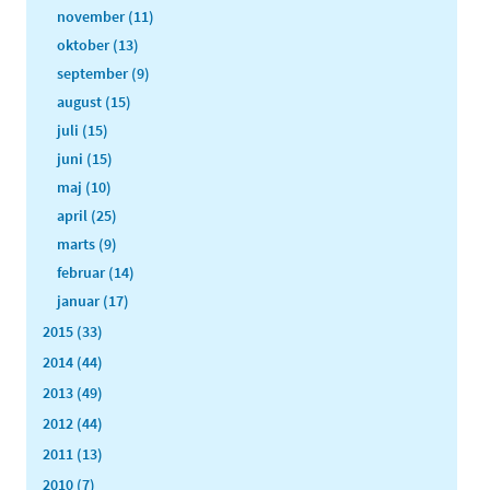
november (11)
oktober (13)
september (9)
august (15)
juli (15)
juni (15)
maj (10)
april (25)
marts (9)
februar (14)
januar (17)
2015 (33)
2014 (44)
2013 (49)
2012 (44)
2011 (13)
2010 (7)