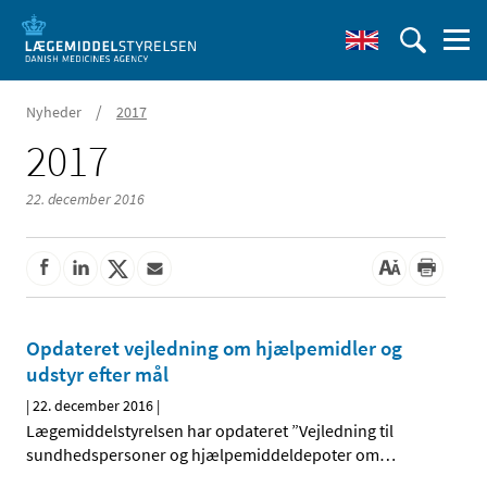
/
Nyheder
2017
2017
22. december 2016
Opdateret vejledning om hjælpemidler og
udstyr efter mål
|
22. december 2016
|
Lægemiddelstyrelsen har opdateret ”Vejledning til
sundhedspersoner og hjælpemiddeldepoter om
…