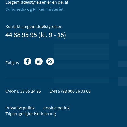
Lægemiddelstyrelsen er en del af
Sundheds- og Kirkeministeriet.
Kontakt Lægemiddelstyrelsen
44 88 95 95 (kl. 9 - 15)
Følg os
CVR-nr. 37 05 24 85
EAN 5798 000 36 33 66
Privatlivspolitik
Cookie politik
Tilgængelighedserklæring