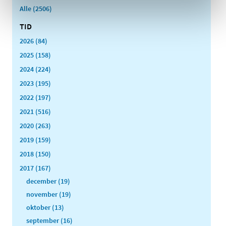
Alle (2506)
TID
2026 (84)
2025 (158)
2024 (224)
2023 (195)
2022 (197)
2021 (516)
2020 (263)
2019 (159)
2018 (150)
2017 (167)
december (19)
november (19)
oktober (13)
september (16)