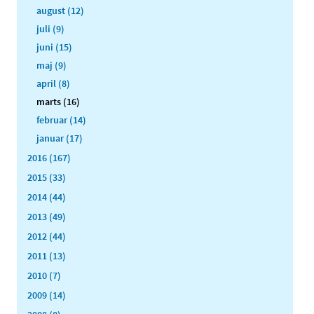
august (12)
juli (9)
juni (15)
maj (9)
april (8)
marts (16)
februar (14)
januar (17)
2016 (167)
2015 (33)
2014 (44)
2013 (49)
2012 (44)
2011 (13)
2010 (7)
2009 (14)