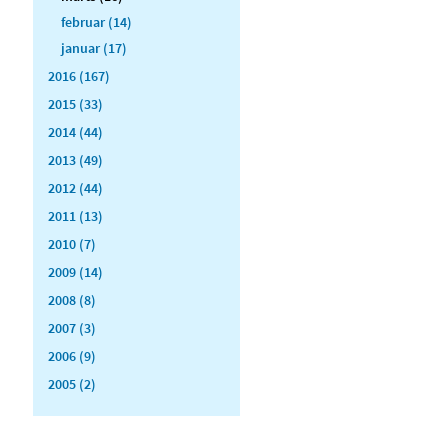
februar (14)
januar (17)
2016 (167)
2015 (33)
2014 (44)
2013 (49)
2012 (44)
2011 (13)
2010 (7)
2009 (14)
2008 (8)
2007 (3)
2006 (9)
2005 (2)