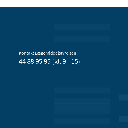
Kontakt Lægemiddelstyrelsen
44 88 95 95 (kl. 9 - 15)