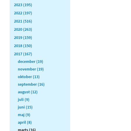
2023 (195)
2022 (197)
2021 (516)
2020 (263)
2019 (159)
2018 (150)
2017 (167)
december (19)
november (19)
oktober (13)
september (16)
august (12)
juli (9)
juni (15)
maj (9)
april (8)
marts (16)