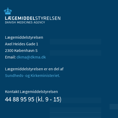
Lægemiddelstyrelsen
Axel Heides Gade 1
2300 København S
Email:
dkma@dkma.dk
Lægemiddelstyrelsen er en del af
Sundheds- og Kirkeministeriet.
Kontakt Lægemiddelstyrelsen
44 88 95 95 (kl. 9 - 15)