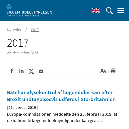
/
Nyheder
2017
2017
22. december 2016
Batchanalysekontrol af lægemidler kan efter
Brexit undtagelsesvis udføres i Storbritannien
|
26. februar 2019
|
Europa-Kommissionen meddelte den 25. februar 2019, at
de nationale lægemiddelmyndigheder kan give
…