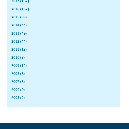
2017 (167)
2016 (167)
2015 (33)
2014 (44)
2013 (49)
2012 (44)
2011 (13)
2010 (7)
2009 (14)
2008 (8)
2007 (3)
2006 (9)
2005 (2)