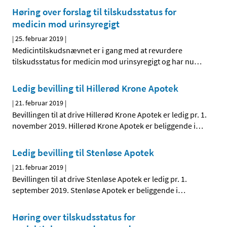
Høring over forslag til tilskudsstatus for
medicin mod urinsyregigt
|
25. februar 2019
|
Medicintilskudsnævnet er i gang med at revurdere
tilskudsstatus for medicin mod urinsyregigt og har nu
…
Ledig bevilling til Hillerød Krone Apotek
|
21. februar 2019
|
Bevillingen til at drive Hillerød Krone Apotek er ledig pr. 1.
november 2019. Hillerød Krone Apotek er beliggende i
…
Ledig bevilling til Stenløse Apotek
|
21. februar 2019
|
Bevillingen til at drive Stenløse Apotek er ledig pr. 1.
september 2019. Stenløse Apotek er beliggende i
…
Høring over tilskudsstatus for