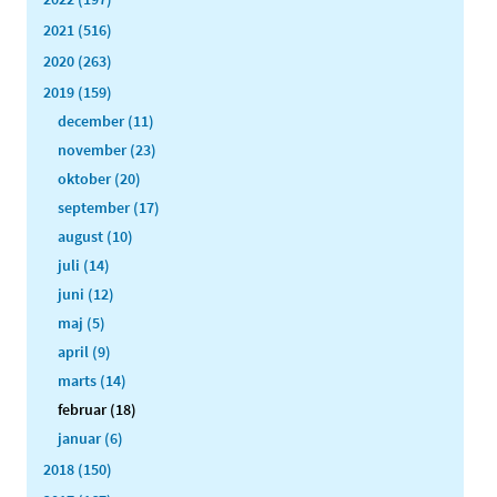
2021 (516)
2020 (263)
2019 (159)
december (11)
november (23)
oktober (20)
september (17)
august (10)
juli (14)
juni (12)
maj (5)
april (9)
marts (14)
februar (18)
januar (6)
2018 (150)