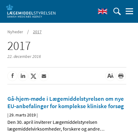
/
Nyheder
2017
2017
22. december 2016
Gå-hjem-møde i Lægemiddelstyrelsen om nye
EU-anbefalinger for komplekse kliniske forsøg
|
29. marts 2019
|
Den 30. april inviterer Lægemiddelstyrelsen
lægemiddelvirksomheder, forskere og andre
…