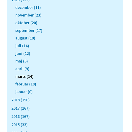
december (11)
november (23)
oktober (20)
september (17)
august (10)
juli (14)
juni (12)
maj (5)
april (9)
marts (14)
februar (18)
januar (6)
2018 (150)
2017 (167)
2016 (167)
2015 (33)