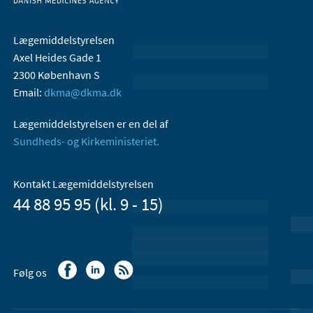
Lægemiddelstyrelsen
Axel Heides Gade 1
2300 København S
Email:
dkma@dkma.dk
Lægemiddelstyrelsen er en del af
Sundheds- og Kirkeministeriet.
Kontakt Lægemiddelstyrelsen
44 88 95 95 (kl. 9 - 15)
Følg os