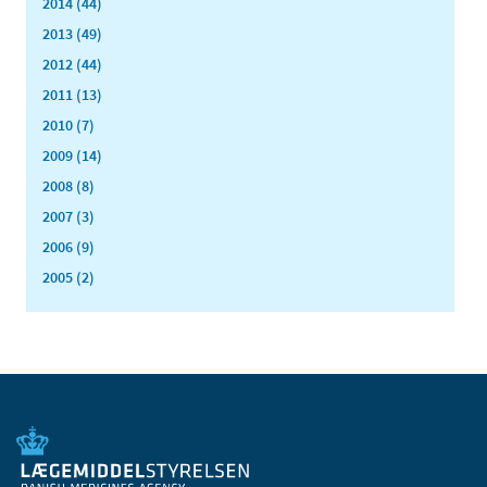
2014 (44)
2013 (49)
2012 (44)
2011 (13)
2010 (7)
2009 (14)
2008 (8)
2007 (3)
2006 (9)
2005 (2)