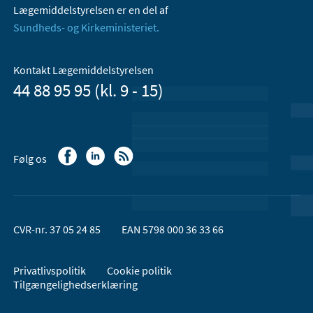
Lægemiddelstyrelsen er en del af
Sundheds- og Kirkeministeriet.
Kontakt Lægemiddelstyrelsen
44 88 95 95 (kl. 9 - 15)
Følg os
CVR-nr. 37 05 24 85
EAN 5798 000 36 33 66
Privatlivspolitik
Cookie politik
Tilgængelighedserklæring