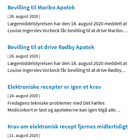
Bevilling til Maribo Apotek
|
26. august 2020
|
Lægemiddelstyrelsen har den 18. august 2020 meddelt at
Louise Ingerslev Vorbeck får bevilling til at drive Maribo
…
Bevilling til at drive Rødby Apotek
|
26. august 2020
|
Lægemiddelstyrelsen har den 18. august 2020 meddelt at
Louise Ingerslev Vorbeck får bevilling til at drive Rødby
…
Elektroniske recepter er igen et krav
|
24. august 2020
|
Fredagens tekniske problemer med Det Fælles
Medicinkort er løst og apotekerne kan igen tilgå alle
…
Krav om elektronisk recept fjernes midlertidigt
|
21. august 2020
|