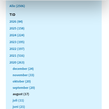
Alle (2506)
TID
2026 (84)
2025 (158)
2024 (224)
2023 (195)
2022 (197)
2021 (516)
2020 (263)
december (24)
november (33)
oktober (20)
september (20)
august (17)
juli (11)
juni (21)