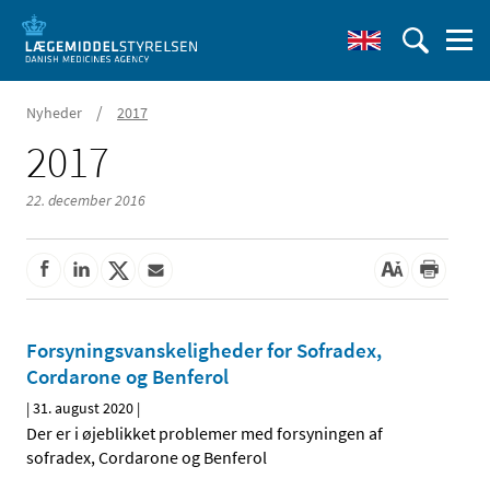
/
Nyheder
2017
2017
22. december 2016
Forsyningsvanskeligheder for Sofradex,
Cordarone og Benferol
|
31. august 2020
|
Der er i øjeblikket problemer med forsyningen af
sofradex, Cordarone og Benferol