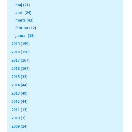
maj (21)
april (24)
marts (42)
februar (12)
januar (18)
2019 (159)
2018 (150)
2017 (167)
2016 (167)
2015 (33)
2014 (44)
2013 (49)
2012 (44)
2011 (13)
2010 (7)
2009 (14)