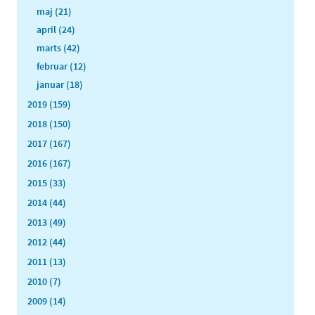
maj (21)
april (24)
marts (42)
februar (12)
januar (18)
2019 (159)
2018 (150)
2017 (167)
2016 (167)
2015 (33)
2014 (44)
2013 (49)
2012 (44)
2011 (13)
2010 (7)
2009 (14)