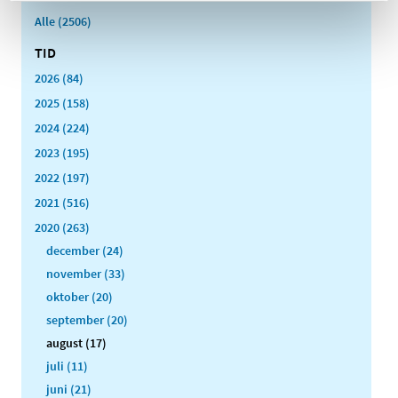
Alle (2506)
TID
2026 (84)
2025 (158)
2024 (224)
2023 (195)
2022 (197)
2021 (516)
2020 (263)
december (24)
november (33)
oktober (20)
september (20)
august (17)
juli (11)
juni (21)