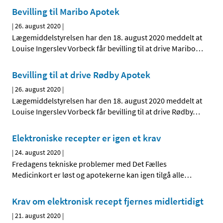
Bevilling til Maribo Apotek
|
26. august 2020
|
Lægemiddelstyrelsen har den 18. august 2020 meddelt at
Louise Ingerslev Vorbeck får bevilling til at drive Maribo
…
Bevilling til at drive Rødby Apotek
|
26. august 2020
|
Lægemiddelstyrelsen har den 18. august 2020 meddelt at
Louise Ingerslev Vorbeck får bevilling til at drive Rødby
…
Elektroniske recepter er igen et krav
|
24. august 2020
|
Fredagens tekniske problemer med Det Fælles
Medicinkort er løst og apotekerne kan igen tilgå alle
…
Krav om elektronisk recept fjernes midlertidigt
|
21. august 2020
|