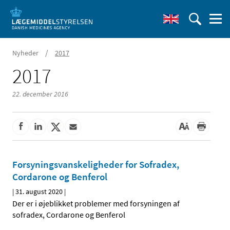
/
Nyheder
2017
2017
22. december 2016
Forsyningsvanskeligheder for Sofradex,
Cordarone og Benferol
|
31. august 2020
|
Der er i øjeblikket problemer med forsyningen af
sofradex, Cordarone og Benferol