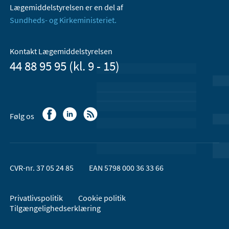
Lægemiddelstyrelsen er en del af
Sundheds- og Kirkeministeriet.
Kontakt Lægemiddelstyrelsen
44 88 95 95 (kl. 9 - 15)
Følg os
CVR-nr. 37 05 24 85
EAN 5798 000 36 33 66
Privatlivspolitik
Cookie politik
Tilgængelighedserklæring