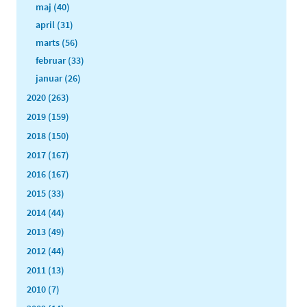
maj (40)
april (31)
marts (56)
februar (33)
januar (26)
2020 (263)
2019 (159)
2018 (150)
2017 (167)
2016 (167)
2015 (33)
2014 (44)
2013 (49)
2012 (44)
2011 (13)
2010 (7)