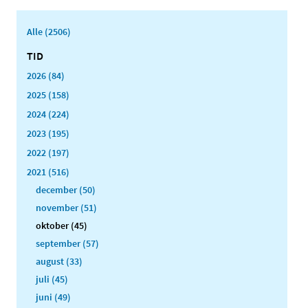
Alle (2506)
TID
2026 (84)
2025 (158)
2024 (224)
2023 (195)
2022 (197)
2021 (516)
december (50)
november (51)
oktober (45)
september (57)
august (33)
juli (45)
juni (49)