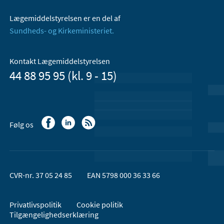
Lægemiddelstyrelsen er en del af
Sundheds- og Kirkeministeriet.
Kontakt Lægemiddelstyrelsen
44 88 95 95 (kl. 9 - 15)
Følg os
CVR-nr. 37 05 24 85
EAN 5798 000 36 33 66
Privatlivspolitik
Cookie politik
Tilgængelighedserklæring