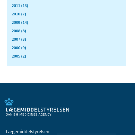
2011 (13)
2010 (7)
2009 (14)
2008 (8)
2007 (3)
2006 (9)
2005 (2)
Lægemiddelstyrelsen