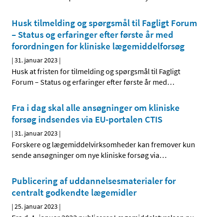
Husk tilmelding og spørgsmål til Fagligt Forum
– Status og erfaringer efter første år med
forordningen for kliniske lægemiddelforsøg
|
31. januar 2023
|
Husk at fristen for tilmelding og spørgsmål til Fagligt
Forum – Status og erfaringer efter første år med
…
Fra i dag skal alle ansøgninger om kliniske
forsøg indsendes via EU-portalen CTIS
|
31. januar 2023
|
Forskere og lægemiddelvirksomheder kan fremover kun
sende ansøgninger om nye kliniske forsøg via
…
Publicering af uddannelsesmaterialer for
centralt godkendte lægemidler
|
25. januar 2023
|