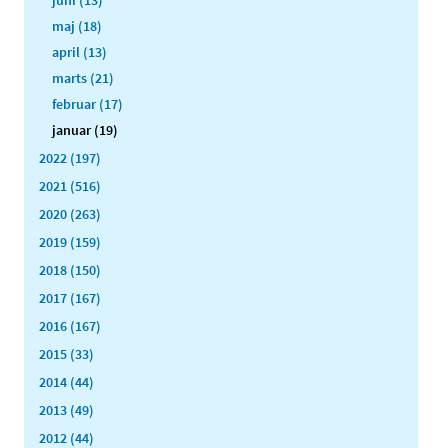
juni (13)
maj (18)
april (13)
marts (21)
februar (17)
januar (19)
2022 (197)
2021 (516)
2020 (263)
2019 (159)
2018 (150)
2017 (167)
2016 (167)
2015 (33)
2014 (44)
2013 (49)
2012 (44)