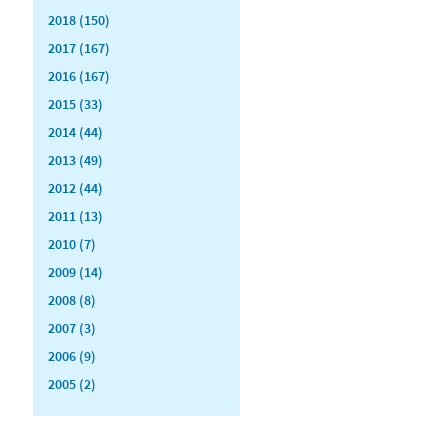
2018 (150)
2017 (167)
2016 (167)
2015 (33)
2014 (44)
2013 (49)
2012 (44)
2011 (13)
2010 (7)
2009 (14)
2008 (8)
2007 (3)
2006 (9)
2005 (2)