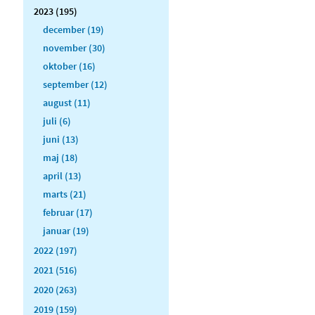
2023 (195)
december (19)
november (30)
oktober (16)
september (12)
august (11)
juli (6)
juni (13)
maj (18)
april (13)
marts (21)
februar (17)
januar (19)
2022 (197)
2021 (516)
2020 (263)
2019 (159)